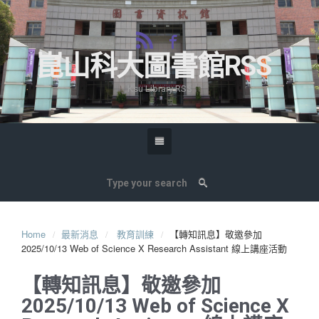
崑山科大圖書館RSS
Ksu Library RSS
Home
最新消息
教育訓練
【轉知訊息】敬邀參加
2025/10/13 Web of Science X Research Assistant 線上講座活動
【轉知訊息】敬邀參加
2025/10/13 Web of Science X