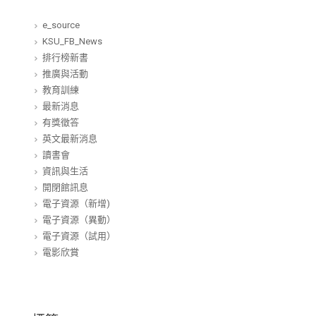
e_source
KSU_FB_News
排行榜新書
推廣與活動
教育訓練
最新消息
有獎徵答
英文最新消息
讀書會
資訊與生活
開閉館訊息
電子資源（新增)
電子資源（異動）
電子資源（試用）
電影欣賞