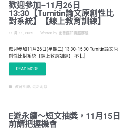
歡迎參加–11月26日
13:30【Turnitin論文原創性比
對系統】【線上教育訓練】
11 月 11, 2025
Written by
圖書館知識服務組
歡迎參加11月26日(星期三) 13:30-15:30 Turnitin論文原
創性比對系統【線上教育訓練】 不 […]
READ MORE
教育訓練
,
最新消息
E遊永續～短文抽獎，11月15日
前請把握機會