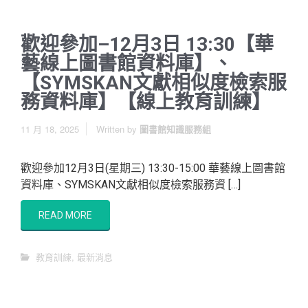
歡迎參加–12月3日 13:30【華
藝線上圖書館資料庫】、
【SYMSKAN文獻相似度檢索服
務資料庫】【線上教育訓練】
11 月 18, 2025
Written by
圖書館知識服務組
歡迎參加12月3日(星期三) 13:30-15:00 華藝線上圖書館
資料庫、SYMSKAN文獻相似度檢索服務資 […]
READ MORE
教育訓練
,
最新消息