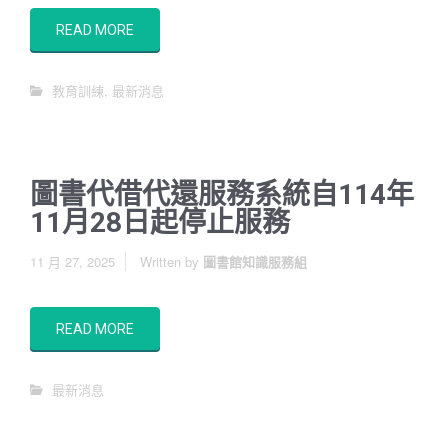
READ MORE
教育訓練
,
最新消息
圖書代借代還服務系統自114年
11月28日起停止服務
11 月 27, 2025
Written by
圖書館知識服務組
READ MORE
最新消息