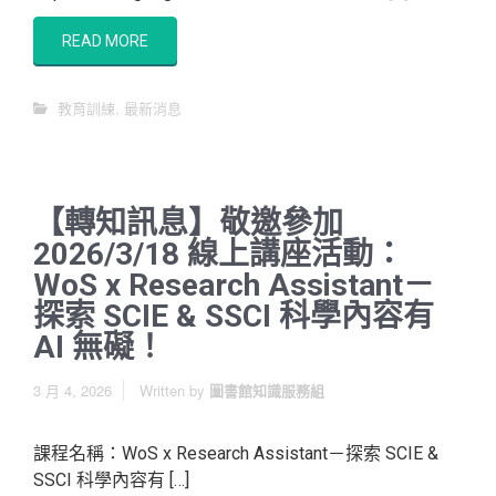
READ MORE
教育訓練
,
最新消息
【轉知訊息】敬邀參加
2026/3/18 線上講座活動：
WoS x Research Assistant－
探索 SCIE & SSCI 科學內容有
AI 無礙！
3 月 4, 2026
Written by
圖書館知識服務組
課程名稱：WoS x Research Assistant－探索 SCIE &
SSCI 科學內容有 […]