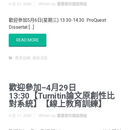
4 月 21, 2026
Written by
圖書館知識服務組
歡迎參加5月6日(星期三) 13:30-14:30 ProQuest
Dissertat […]
READ MORE
教育訓練
,
最新消息
歡迎參加–4月29日
13:30【Turnitin論文原創性比
對系統】【線上教育訓練】
4 月 17, 2026
Written by
圖書館知識服務組