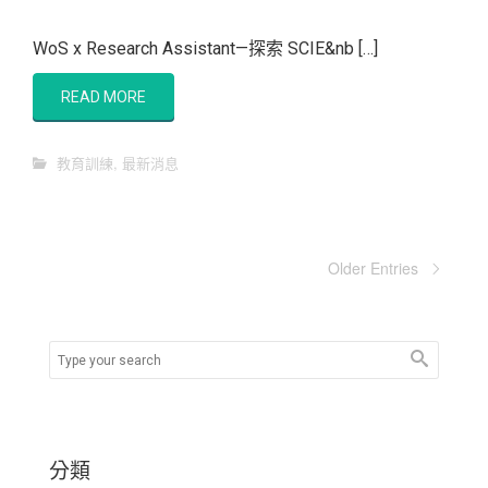
WoS x Research Assistant—探索 SCIE&nb […]
READ MORE
教育訓練
,
最新消息
Older Entries
分類