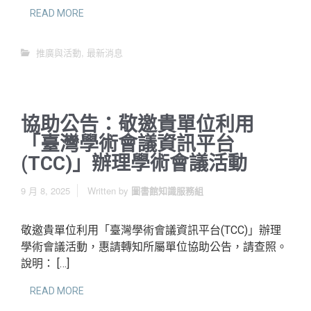
READ MORE
推廣與活動
,
最新消息
協助公告：敬邀貴單位利用
「臺灣學術會議資訊平台
(TCC)」辦理學術會議活動
9 月 8, 2025
Written by
圖書館知識服務組
敬邀貴單位利用「臺灣學術會議資訊平台(TCC)」辦理
學術會議活動，惠請轉知所屬單位協助公告，請查照。
說明： […]
READ MORE