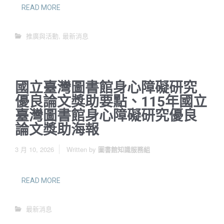
READ MORE
推廣與活動
,
最新消息
國立臺灣圖書館身心障礙研究
優良論文獎助要點、115年國立
臺灣圖書館身心障礙研究優良
論文獎助海報
3 月 10, 2026
Written by
圖書館知識服務組
READ MORE
最新消息