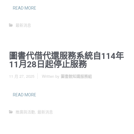
READ MORE
最新消息
圖書代借代還服務系統自114年
11月28日起停止服務
11 月 27, 2025
Written by
圖書館知識服務組
READ MORE
推廣與活動
,
最新消息