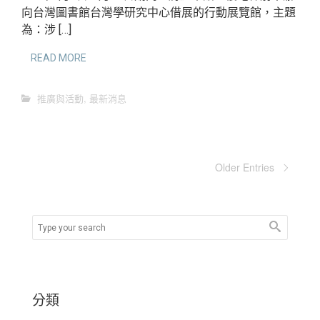
向台灣圖書館台灣學研究中心借展的行動展覽館，主題
為：涉 […]
READ MORE
推廣與活動
,
最新消息
Older Entries
分類