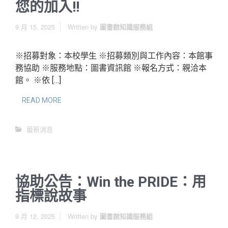
您的加入!!
9 月 15, 2025
Written by
圖書館知識服務組
※招募對象：本校學生 ※招募類別與工作內容：本館事
務協助 ※服務地點：圖書資訊館 ※報名方式：親洽本
館。 ※依 […]
READ MORE
最新消息
協助公告：Win the PRIDE：用
指標說故事
9 月 12, 2025
Written by
圖書館知識服務組