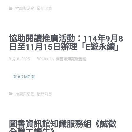
推廣與活動
,
最新消息
協助閱讀推廣活動：114年9月8
日至11月15日辦理「E遊永續」
9 月 8, 2025
Written by
圖書館知識服務組
READ MORE
推廣與活動
,
最新消息
圖書資訊館知識服務組《誠徵