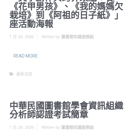
《花甲男孩》、《我的媽媽欠
栽培》到《阿祖的日子紙》」
座活動海報
7 月 29, 2026
Written by
圖書館知識服務組
READ MORE
最新消息
中華民國圖書館學會資訊組織
分析師認證考試簡章
7 月 29, 2026
Written by
圖書館知識服務組