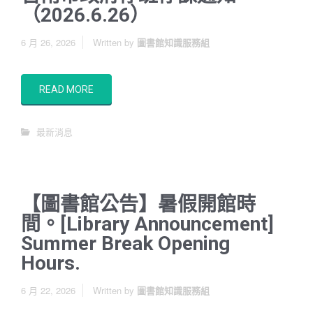
（2026.6.26）
6 月 26, 2026
Written by
圖書館知識服務組
READ MORE
最新消息
【圖書館公告】暑假開館時
間。[Library Announcement]
Summer Break Opening
Hours.
6 月 22, 2026
Written by
圖書館知識服務組