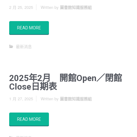
2 月 25, 2025
Written by
圖書館知識服務組
READ MORE
最新消息
2025年2月 開館Open／閉館
Close日期表
1 月 27, 2025
Written by
圖書館知識服務組
READ MORE