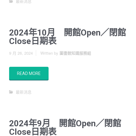
最新消息
2024年10月 開館Open／閉館
Close日期表
9 月 26, 2024
Written by
圖書館知識服務組
READ MORE
最新消息
2024年9月 開館Open／閉館
Close日期表