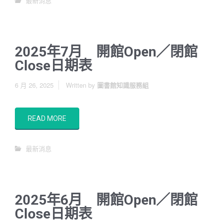
最新消息
2025年7月 開館Open／閉館
Close日期表
6 月 26, 2025
Written by
圖書館知識服務組
READ MORE
最新消息
2025年6月 開館Open／閉館
Close日期表