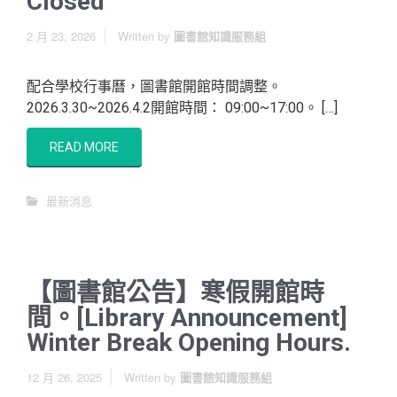
Closed
2 月 23, 2026
Written by
圖書館知識服務組
配合學校行事曆，圖書館開館時間調整。
2026.3.30~2026.4.2開館時間： 09:00~17:00。 […]
READ MORE
最新消息
【圖書館公告】寒假開館時
間。[Library Announcement]
Winter Break Opening Hours.
12 月 26, 2025
Written by
圖書館知識服務組