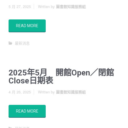
5 月 27, 2025
Written by
圖書館知識服務組
READ MORE
最新消息
2025年5月 開館Open／閉館
Close日期表
4 月 26, 2025
Written by
圖書館知識服務組
READ MORE