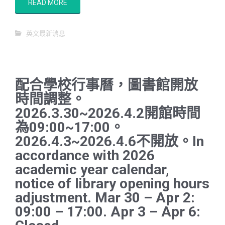
READ MORE
英文最新消息
配合學校行事曆，圖書館開放
時間調整。
2026.3.30~2026.4.2開館時間
為09:00~17:00。
2026.4.3~2026.4.6不開放。In
accordance with 2026
academic year calendar,
notice of library opening hours
adjustment. Mar 30 – Apr 2:
09:00 – 17:00. Apr 3 – Apr 6: