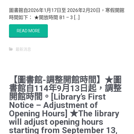
圖書館自2026年1月17日至 2026年2月20日，寒假開館
時間如下： ★開放時間 B1 – 3 […]
READ MORE
最新消息
【圖書館-調整開館時間】★圖
書館自114年9月13日起，調整
開館時間。[Library’s First
Notice – Adjustment of
Opening Hours] ★The library
will adjust opening hours
starting from September 13,