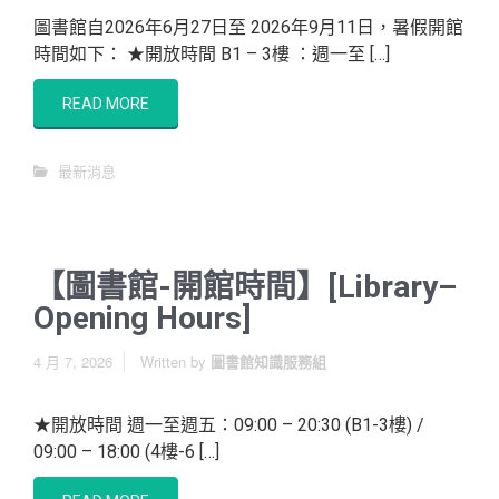
圖書館自2026年6月27日至 2026年9月11日，暑假開館
時間如下： ★開放時間 B1 – 3樓 ：週一至 […]
READ MORE
最新消息
【圖書館-開館時間】[Library–
Opening Hours]
4 月 7, 2026
Written by
圖書館知識服務組
★開放時間 週一至週五：09:00 – 20:30 (B1-3樓) /
09:00 – 18:00 (4樓-6 […]