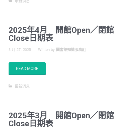
最新消息
2025年4月 開館Open／閉館
Close日期表
3 月 27, 2025
Written by
圖書館知識服務組
READ MORE
最新消息
2025年3月 開館Open／閉館
Close日期表