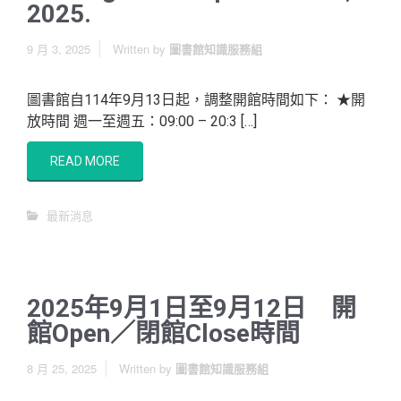
2025.
9 月 3, 2025
Written by
圖書館知識服務組
圖書館自114年9月13日起，調整開館時間如下： ★開
放時間 週一至週五：09:00 – 20:3 […]
READ MORE
最新消息
2025年9月1日至9月12日 開
館Open／閉館Close時間
8 月 25, 2025
Written by
圖書館知識服務組