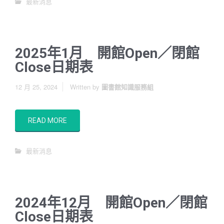
最新消息
2025年1月 開館Open／閉館
Close日期表
12 月 25, 2024
Written by
圖書館知識服務組
READ MORE
最新消息
2024年12月 開館Open／閉館
Close日期表