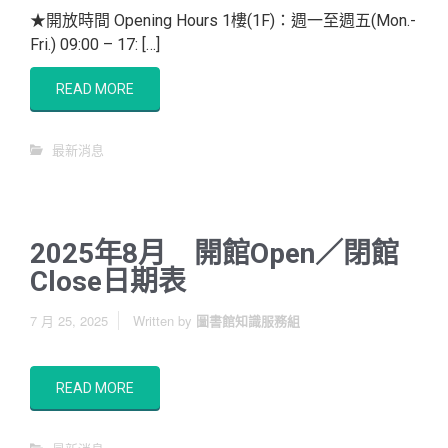
★開放時間 Opening Hours 1樓(1F)：週一至週五(Mon.-
Fri.) 09:00 – 17: […]
READ MORE
最新消息
2025年8月 開館Open／閉館
Close日期表
7 月 25, 2025
Written by
圖書館知識服務組
READ MORE