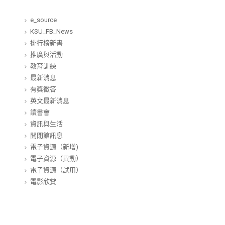
e_source
KSU_FB_News
排行榜新書
推廣與活動
教育訓練
最新消息
有獎徵答
英文最新消息
讀書會
資訊與生活
開閉館訊息
電子資源（新增)
電子資源（異動）
電子資源（試用）
電影欣賞