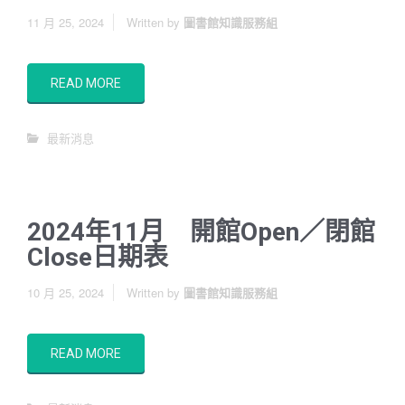
11 月 25, 2024
Written by
圖書館知識服務組
READ MORE
最新消息
2024年11月 開館Open／閉館
Close日期表
10 月 25, 2024
Written by
圖書館知識服務組
READ MORE