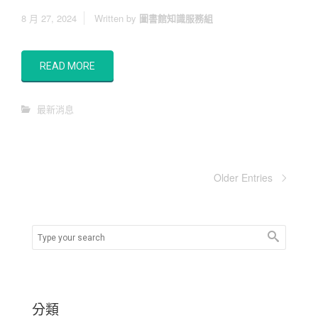
8 月 27, 2024
Written by
圖書館知識服務組
READ MORE
最新消息
Older Entries
分類