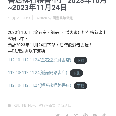
書店排行榜書單】 2023年10月
~2023年11月24日
10 月 26, 2023
Written by
圖書館館徵組
2023年10月【金石堂、誠品 、 博客來】排行榜新書上
架展示中，
預計2023年11月24日下架，屆時歡迎借閱喔！
書單請點選以下連結：
112.10-112.11.24(金石堂網路書店)
下載
112.10-112.11.24(誠品網路書店)
下載
112.10-112.11.24(博客來網路書店)
下載
KSU_FB_News
,
排行榜新書
,
最新消息