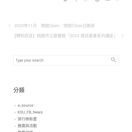
2023年11月 開館Open／閉館Close日期表
【轉知訊息】桃園市立圖書館「2023 資訊素養系列講座」
分類
e_source
KSU_FB_News
排行榜新書
推廣與活動