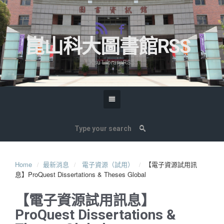
崑山科大圖書館RSS
Ksu Library RSS
Home
最新消息
電子資源（試用）
【電子資源試用訊
息】ProQuest Dissertations & Theses Global
【電子資源試用訊息】
ProQuest Dissertations &