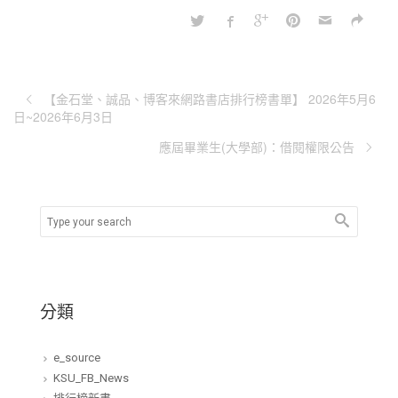
【金石堂、誠品、博客來網路書店排行榜書單】 2026年5月6
日~2026年6月3日
應屆畢業生(大學部)：借閱權限公告
分類
e_source
KSU_FB_News