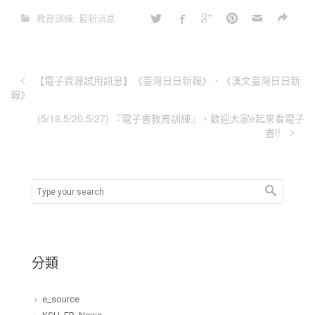
教育訓練
,
最新消息
【電子資源試用訊息】《臺灣日日新報》、《漢文臺灣日日新
報》
(5/16.5/20.5/27) 『電子書教育訓練』，歡迎大家e起來看電子
書!!
分類
e_source