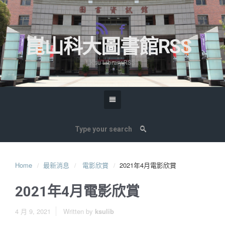
崑山科大圖書館RSS
Ksu Library RSS
Home
最新消息
電影欣賞
2021年4月電影欣賞
2021年4月電影欣賞
4 月 9, 2021
Written by
ksulib