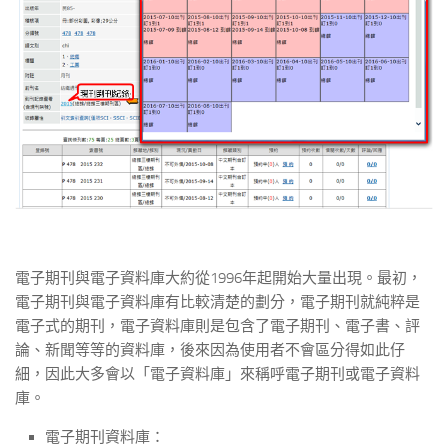
電子期刊與電子資料庫大約從1996年起開始大量出現。最初，
電子期刊與電子資料庫有比較清楚的劃分，電子期刊就純粹是
電子式的期刊，電子資料庫則是包含了電子期刊、電子書、評
論、新聞等等的資料庫，後來因為使用者不會區分得如此仔
細，因此大多會以「電子資料庫」來稱呼電子期刊或電子資料
庫。
電子期刊資料庫：