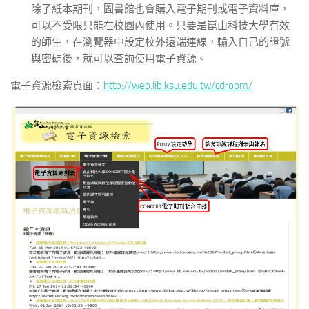
除了紙本期刊，圖書館也會購入電子期刊或電子資料庫，
可以不受限只能在校園內使用。只要是崑山科技大學有效
的師生，在瀏覽器中設定校外遠端連線，輸入自己的證號
與密碼後，就可以查詢使用電子資源。
電子資源檢索頁面：
http://web.lib.ksu.edu.tw/cdroom/