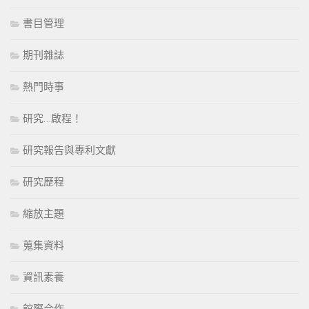
書目管理
期刊雜誌
熱門時事
研究…啟程！
研究報告與專利文獻
研究歷程
縮放主題
蒐集資料
資訊素養
館際合作