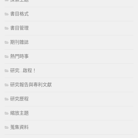
書目格式
書目管理
期刊雜誌
熱門時事
研究…啟程！
研究報告與專利文獻
研究歷程
縮放主題
蒐集資料