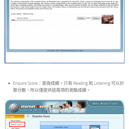
Enquire Score：查詢成績。只有 Reading 和 Listening 可以計
算分數，所以僅提供這兩項的測驗成績。