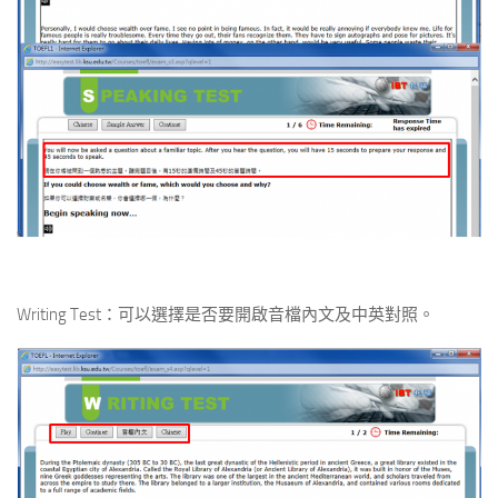
Writing Test：可以選擇是否要開啟音檔內文及中英對照。