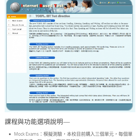
課程與功能選項說明—
Mock Exams：模擬測驗，本校目前購入三個單元，每個單