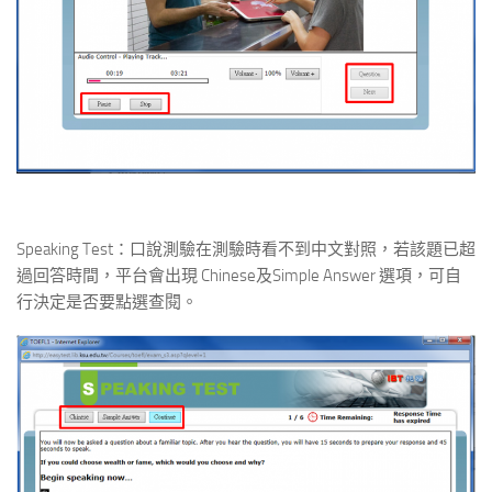
Speaking Test：口說測驗在測驗時看不到中文對照，若該題已超
過回答時間，平台會出現 Chinese及Simple Answer 選項，可自
行決定是否要點選查閱。