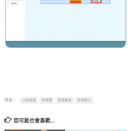
標籤：
口說英語
多媒體
英語練習
英語聽力
您可能也會喜歡…