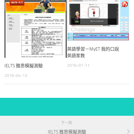
英語學習－MyET 我的口說
英語家教
2016-01-11
IELTS 雅思模擬測驗
2016-04-13
下一則
IELTS 雅思模擬測驗