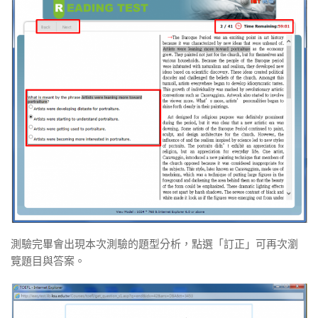
測驗完畢會出現本次測驗的題型分析，點選「訂正」可再次瀏
覽題目與答案。