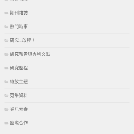
期刊雜誌
熱門時事
研究…啟程！
研究報告與專利文獻
研究歷程
縮放主題
蒐集資料
資訊素養
館際合作