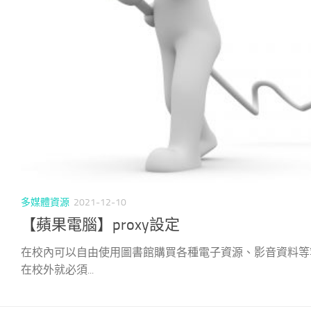
多媒體資源
2021-12-10
【蘋果電腦】proxy設定
在校內可以自由使用圖書館購買各種電子資源、影音資料等
在校外就必須...