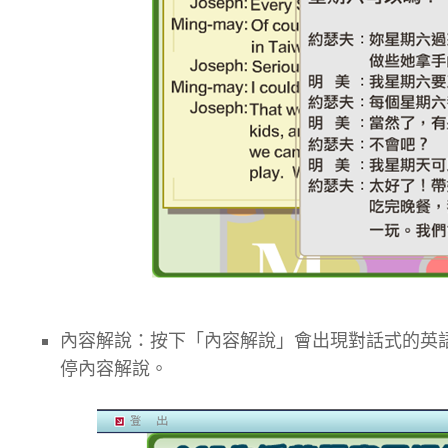
內容解說：按下「內容解說」會出現對話式的英
停內容解說。