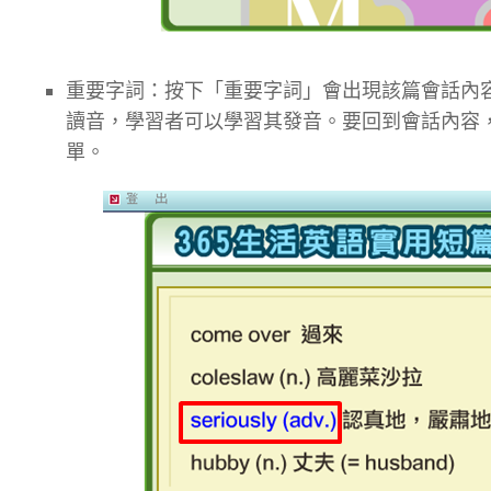
重要字詞：按下「重要字詞」會出現該篇會話內
讀音，學習者可以學習其發音。要回到會話內容，
單。