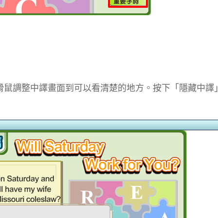
滑鼠調整中譯畫面到可以看清楚的地方。按下「隱藏中譯