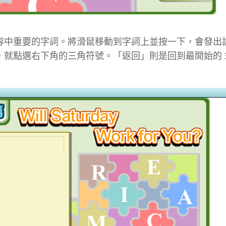
容中重要的字詞。將滑鼠移動到字詞上並按一下，會發出
就點選右下角的三角符號。「返回」則是回到最開始的 3