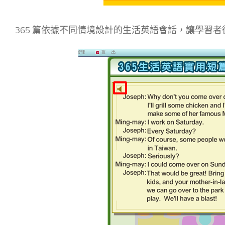
365 篇依據不同情境設計的生活英語會話，讓學習