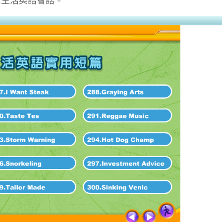
篇生活英語會話。