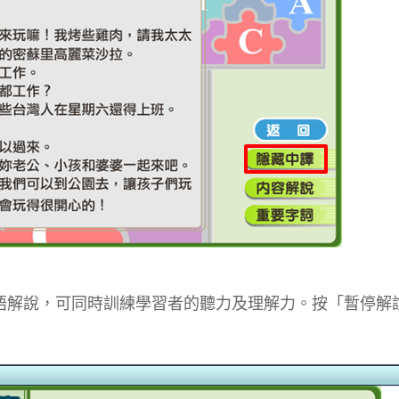
語解說，可同時訓練學習者的聽力及理解力。按「暫停解