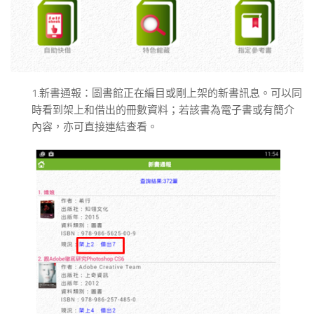
1.新書通報：圖書館正在編目或剛上架的新書訊息。可以同
時看到架上和借出的冊數資料；若該書為電子書或有簡介
內容，亦可直接連結查看。