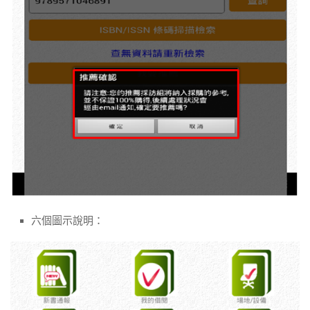
六個圖示說明：