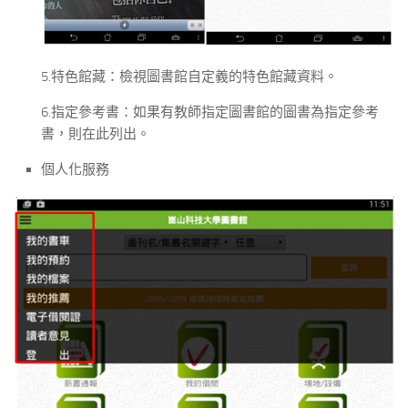
5.特色館藏：檢視圖書館自定義的特色館藏資料。
6.指定參考書：如果有教師指定圖書館的圖書為指定參考
書，則在此列出。
個人化服務