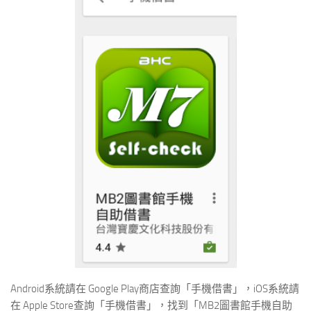
Android系統請在 Google Play商店查詢「手機借書」，iOS系統請
在 Apple Store查詢「手機借書」，找到「MB2圖書館手機自助