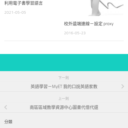
利用電子書學習語言
2021-05-05
校外遠端連線－設定 proxy
2016-05-23
下一則
英語學習－MyET 我的口說英語家教
上一則
南區區域教學資源中心圖書代借代還
分類