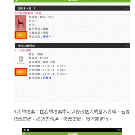
3.我的檔案：在我的檔案中可以修改個人的基本資料，若要
修改密碼，必須先勾選「修改密碼」後才能進行。