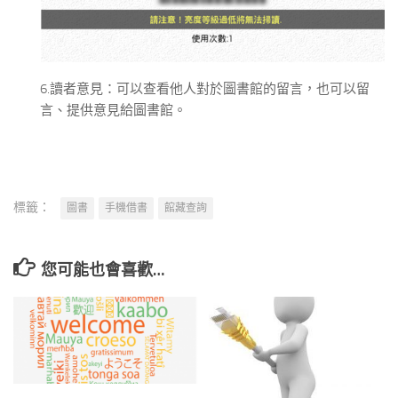
6.讀者意見：可以查看他人對於圖書館的留言，也可以留
言、提供意見給圖書館。
標籤：
圖書
手機借書
館藏查詢
您可能也會喜歡…