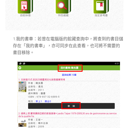
1.我的書車：若曾在電腦版的館藏查詢中，將查到的書目儲
存在「我的書車」，亦可同步在此查看，也可將不需要的
書目移除。