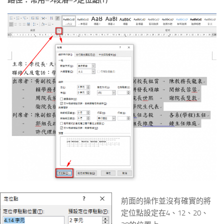
前面的操作並沒有確實的將
定位點設定在4、12、20、