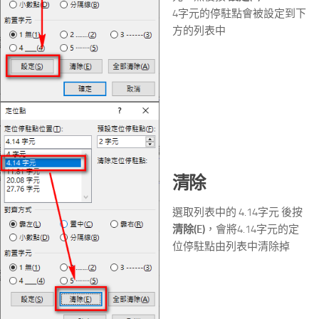
4字元的停駐點會被設定到下
方的列表中
清除
選取列表中的 4.14字元 後按
清除(E)
，會將4.14字元的定
位停駐點由列表中清除掉