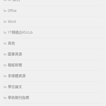
Office
Word
YT頻道@KSULib
其他
圖書資源
報紙新聞
多媒體資源
學位論文
學術期刊指標