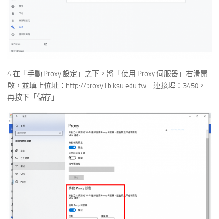
4.在「手動 Proxy 設定」之下，將「使用 Proxy 伺服器」右滑開
啟，並填上位址：http://proxy.lib.ksu.edu.tw 連接埠：3450，
再按下「儲存」