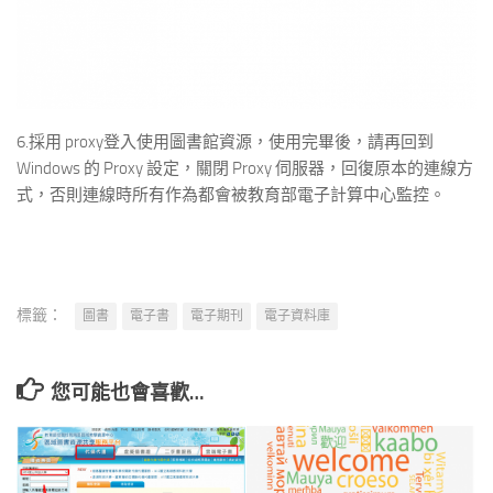
6.採用 proxy登入使用圖書館資源，使用完畢後，請再回到
Windows 的 Proxy 設定，關閉 Proxy 伺服器，回復原本的連線方
式，否則連線時所有作為都會被教育部電子計算中心監控。
標籤：
圖書
電子書
電子期刊
電子資料庫
您可能也會喜歡…