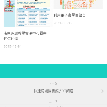
利用電子書學習語言
2021-05-05
南區區域教學資源中心圖書
代借代還
2015-12-31
下一則
快速認識圖書館@YT頻道
上一則