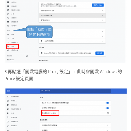
3.再點選「開啟電腦的 Proxy 設定」，此時會開啟 Windows 的
Proxy 設定頁面