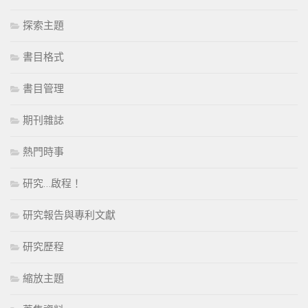
探索主題
書目格式
書目管理
期刊雜誌
熱門時事
研究…啟程！
研究報告與專利文獻
研究歷程
縮放主題