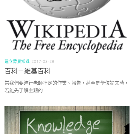
建立背景知識
2017-03-29
百科－維基百科
當我們要進行老師指定的作業、報告，甚至是學位論文時，
若能先了解主題的...