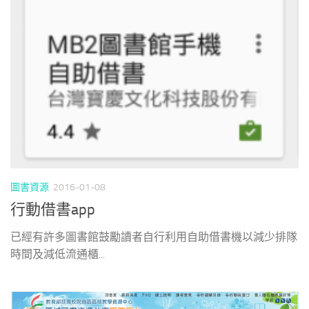
圖書資源
2016-01-08
行動借書app
已經有許多圖書館鼓勵讀者自行利用自助借書機以減少排隊
時間及減低流通櫃...