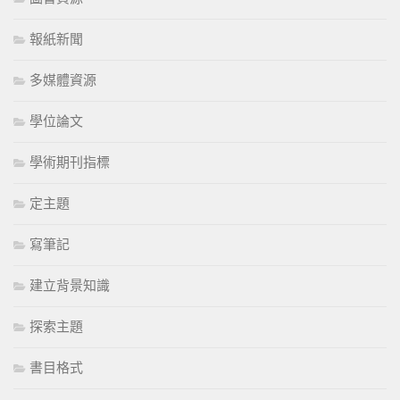
報紙新聞
多媒體資源
學位論文
學術期刊指標
定主題
寫筆記
建立背景知識
探索主題
書目格式