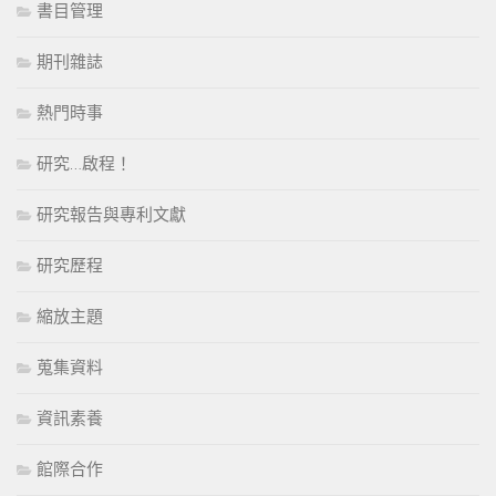
書目管理
期刊雜誌
熱門時事
研究…啟程！
研究報告與專利文獻
研究歷程
縮放主題
蒐集資料
資訊素養
館際合作