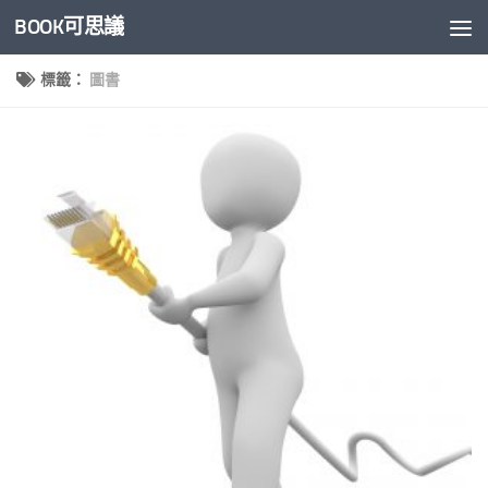
BOOK可思議
Skip to content
標籤：
圖書