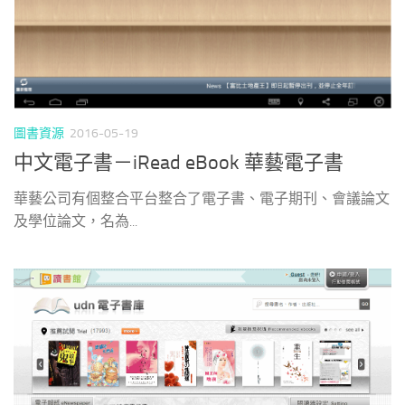
圖書資源
2016-05-19
中文電子書－iRead eBook 華藝電子書
華藝公司有個整合平台整合了電子書、電子期刊、會議論文
及學位論文，名為...