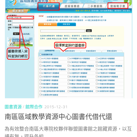
圖書資源
/
館際合作
2015-12-31
南區區域教學資源中心圖書代借代還
為有效整合南區大專院校夥伴聯盟圖書館之館藏資源，以互
通有無，提升各校...