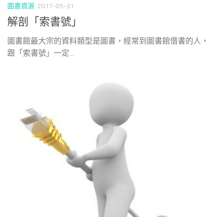
圖書資源
2017-05-31
解剖「索書號」
圖書館最大宗的資料類型是圖書，經常到圖書館借書的人，
跟「索書號」一定...