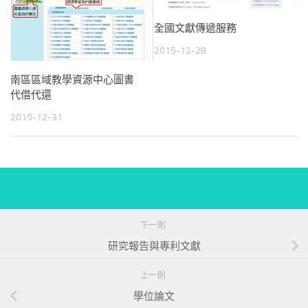
全國文獻傳遞服務
2015-12-28
南區區域教學資源中心圖書
代借代還
2015-12-31
下一則
研究報告與專利文獻
上一則
學位論文