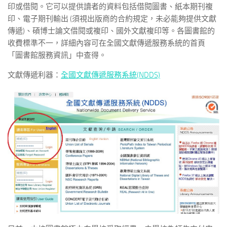
印或借閱。它可以提供讀者的資料包括借閱圖書、紙本期刊複
印、電子期刊輸出 (須視出版商的合約規定，未必能夠提供文獻
傳遞)、碩博士論文借閱或複印、國外文獻複印等。各圖書館的
收費標準不一，詳細內容可在全國文獻傳遞服務系統的首頁
「圖書館服務資訊」中查得。
文獻傳遞利器：
全國文獻傳遞服務系統(NDDS)