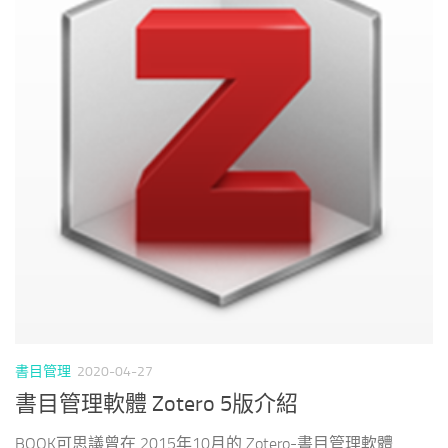
書目管理
2020-04-27
書目管理軟體 Zotero 5版介紹
BOOK可思議曾在 2015年10月的 Zotero-書目管理軟體 ...