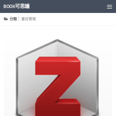
BOOK可思議
Skip to content
分類：
書目管理