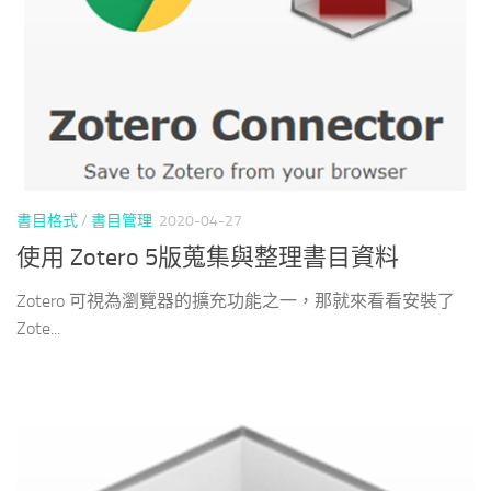
書目格式
/
書目管理
2020-04-27
使用 Zotero 5版蒐集與整理書目資料
Zotero 可視為瀏覽器的擴充功能之一，那就來看看安裝了
Zote...