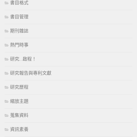
書目格式
書目管理
期刊雜誌
熱門時事
研究…啟程！
研究報告與專利文獻
研究歷程
縮放主題
蒐集資料
資訊素養