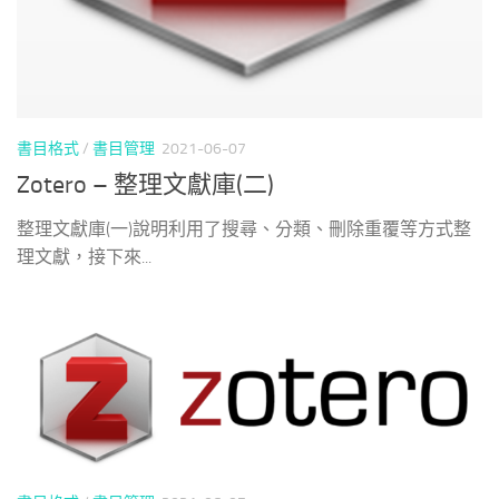
書目格式
/
書目管理
2021-06-07
Zotero – 整理文獻庫(二)
整理文獻庫(一)說明利用了搜尋、分類、刪除重覆等方式整
理文獻，接下來...