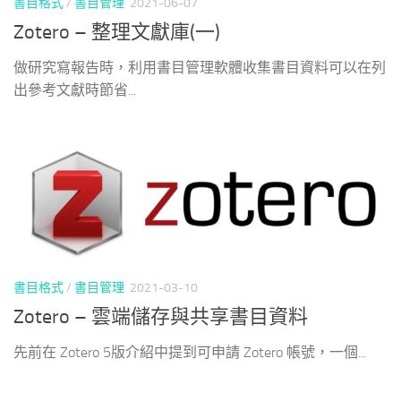
書目格式
/
書目管理
2021-06-07
Zotero – 整理文獻庫(一)
做研究寫報告時，利用書目管理軟體收集書目資料可以在列
出參考文獻時節省...
書目格式
/
書目管理
2021-03-10
Zotero – 雲端儲存與共享書目資料
先前在 Zotero 5版介紹中提到可申請 Zotero 帳號，一個...