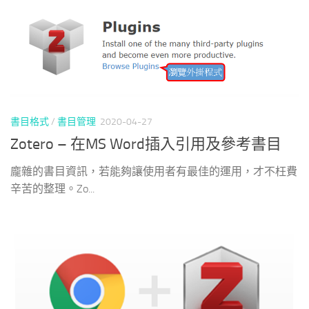
書目格式
/
書目管理
2020-04-27
Zotero – 在MS Word插入引用及參考書目
龐雜的書目資訊，若能夠讓使用者有最佳的運用，才不枉費
辛苦的整理。Zo...