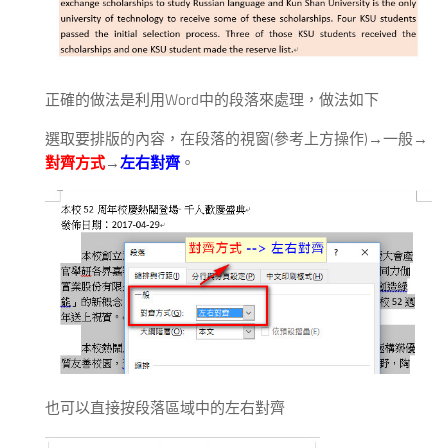
正確的做法是利用Word中的段落來處理，做法如下
選取要排版的內容，在段落的視窗(參考上方操作)→一般→
對齊方式
→
左右對齊
。
也可以直接按段落區域中的左右對齊