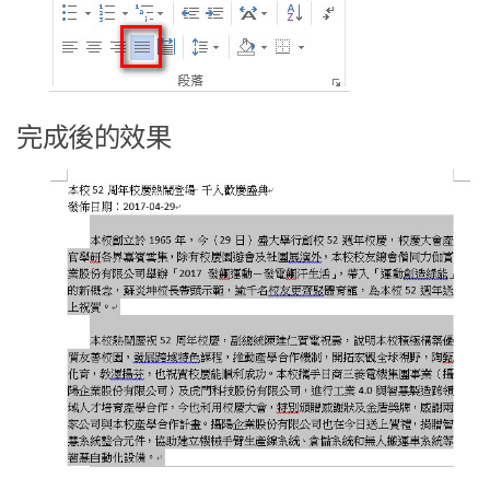
完成後的效果