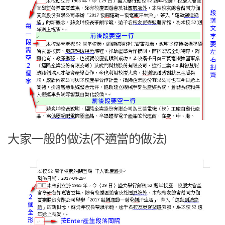
大家一般的做法(不適當的做法)