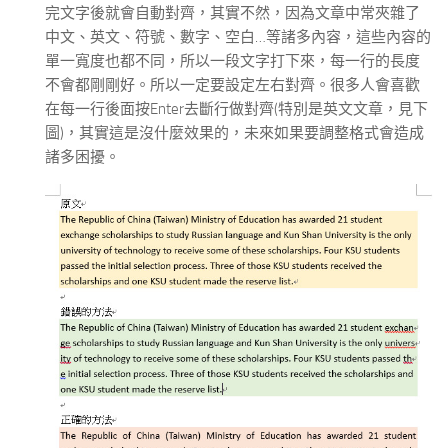
完文字後就會自動對齊，其實不然，因為文章中常夾雜了
中文、英文、符號、數字、空白…等諸多內容，這些內容的
單一寬度也都不同，所以一段文字打下來，每一行的長度
不會都剛剛好。所以一定要設定左右對齊。很多人會喜歡
在每一行後面按Enter去斷行做對齊(特別是英文文章，見下
圖)，其實這是沒什麼效果的，未來如果要調整格式會造成
諸多困擾。