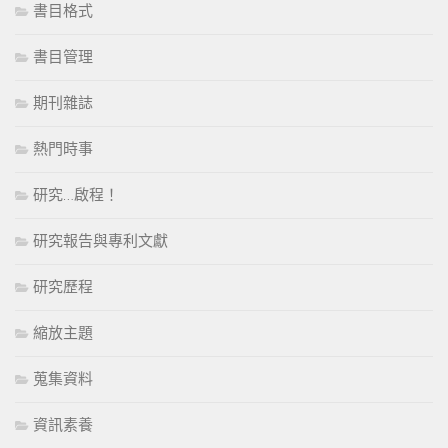
書目格式
書目管理
期刊雜誌
熱門時事
研究…啟程！
研究報告與專利文獻
研究歷程
縮放主題
蒐集資料
資訊素養