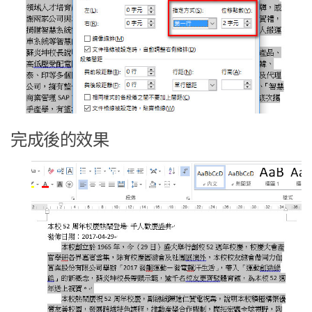
完成後的效果