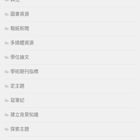
圖書資源
報紙新聞
多媒體資源
學位論文
學術期刊指標
定主題
寫筆記
建立背景知識
探索主題