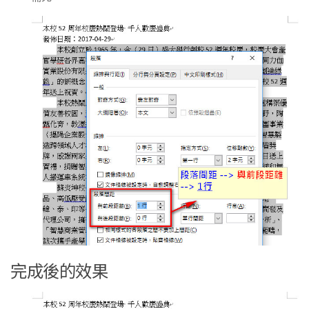
完成後的效果