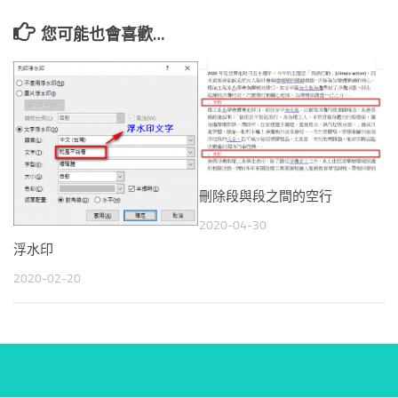
您可能也會喜歡…
刪除段與段之間的空行
2020-04-30
浮水印
2020-02-20