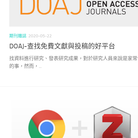
期刊雜誌
2020-05-22
DOAJ-查找免費文獻與投稿的好平台
找資料進行研究、發表研究成果，對於研究人員來說是家常
的事，然而，...