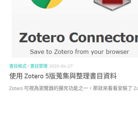
書目格式
/
書目管理
2020-04-27
使用 Zotero 5版蒐集與整理書目資料
Zotero 可視為瀏覽器的擴充功能之一，那就來看看安裝了 Zote