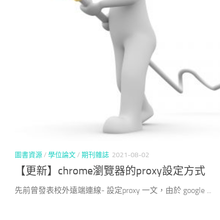
圖書資源
/
學位論文
/
期刊雜誌
2021-08-02
【更新】chrome瀏覽器的proxy設定方式
先前曾發表校外遠端連線- 設定proxy 一文，由於 google ...