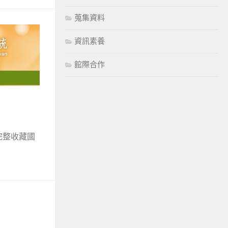
蒐集資料
資訊素養
館際合作
完整收藏國