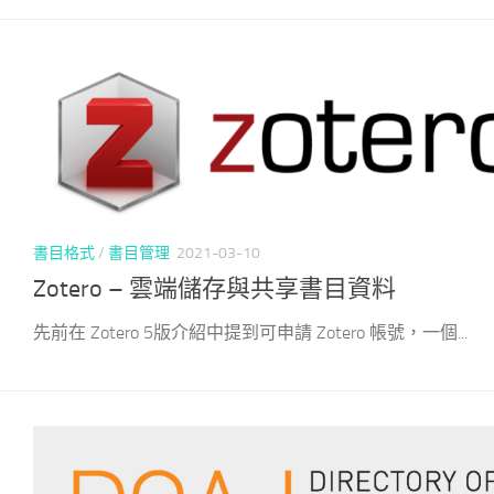
書目格式
/
書目管理
2021-03-10
Zotero – 雲端儲存與共享書目資料
先前在 Zotero 5版介紹中提到可申請 Zotero 帳號，一個...