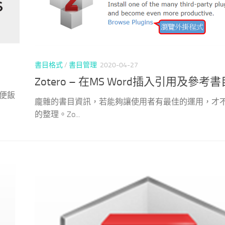
書目格式
/
書目管理
2020-04-27
Zotero – 在MS Word插入引用及參考書
便飯
龐雜的書目資訊，若能夠讓使用者有最佳的運用，才
的整理。Zo...