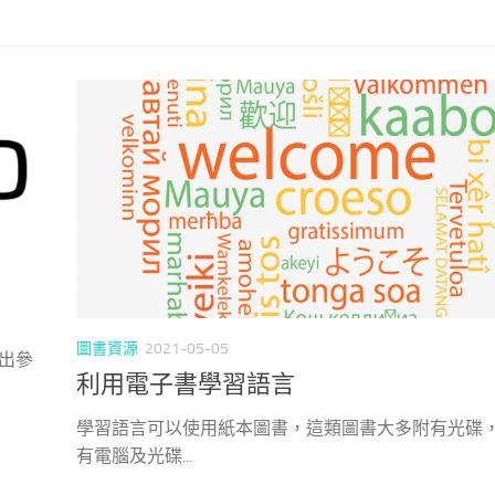
圖書資源
2021-05-05
出參
利用電子書學習語言
學習語言可以使用紙本圖書，這類圖書大多附有光碟
有電腦及光碟...