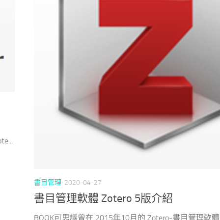
...
書目管理
2020-04-27
書目管理軟體 Zotero 5版介紹
BOOK可思議曾在 2015年10月的 Zotero-書目管理軟體 .