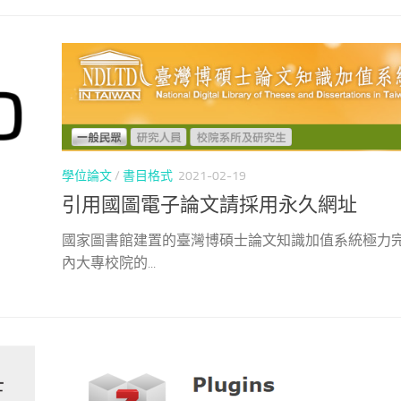
學位論文
/
書目格式
2021-02-19
引用國圖電子論文請採用永久網址
國家圖書館建置的臺灣博碩士論文知識加值系統極力
內大專校院的...