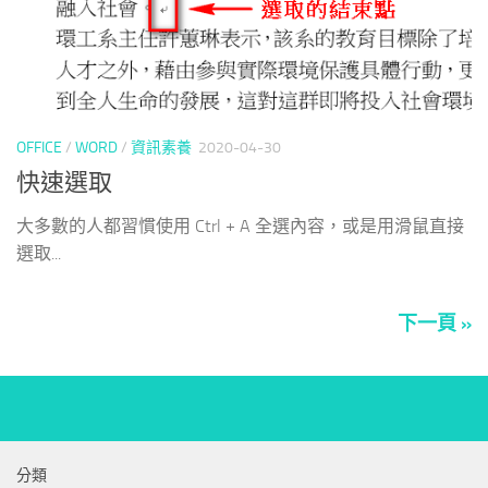
OFFICE
/
WORD
/
資訊素養
2020-04-30
快速選取
大多數的人都習慣使用 Ctrl + A 全選內容，或是用滑鼠直接
選取...
下一頁 »
分類