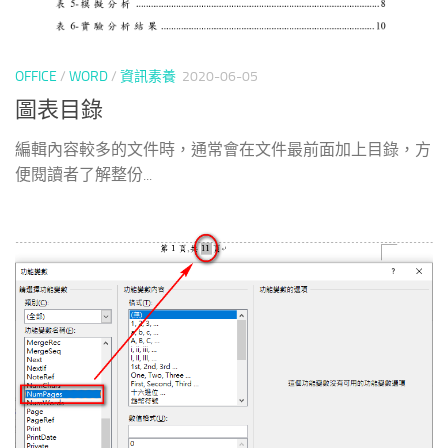
OFFICE
/
WORD
/
資訊素養
2020-06-05
圖表目錄
編輯內容較多的文件時，通常會在文件最前面加上目錄，方
便閱讀者了解整份...