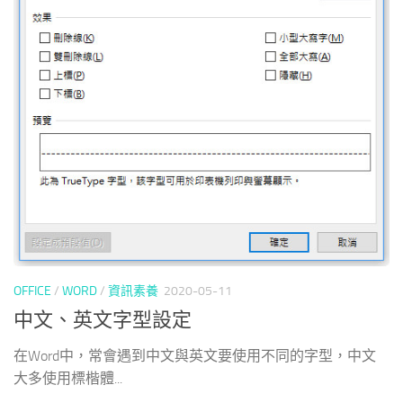
OFFICE
/
WORD
/
資訊素養
2020-05-11
中文、英文字型設定
在Word中，常會遇到中文與英文要使用不同的字型，中文
大多使用標楷體...