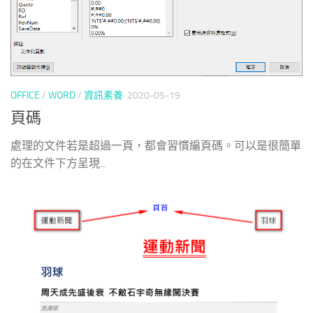
OFFICE
/
WORD
/
資訊素養
2020-05-19
頁碼
處理的文件若是超過一頁，都會習慣編頁碼。可以是很簡單
的在文件下方呈現...