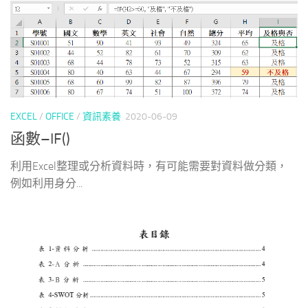
EXCEL
/
OFFICE
/
資訊素養
2020-06-09
函數–IF()
利用Excel整理或分析資料時，有可能需要對資料做分類，
例如利用身分...