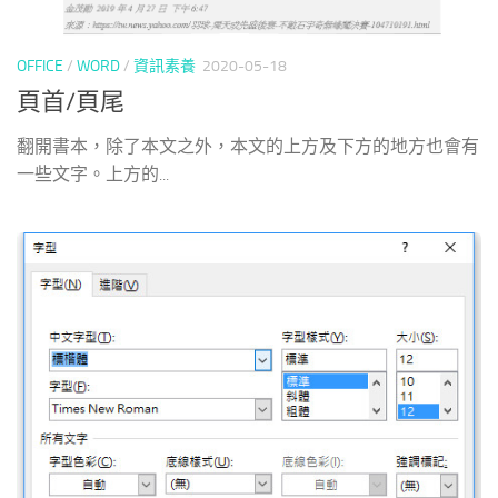
OFFICE
/
WORD
/
資訊素養
2020-05-18
頁首/頁尾
翻開書本，除了本文之外，本文的上方及下方的地方也會有
一些文字。上方的...