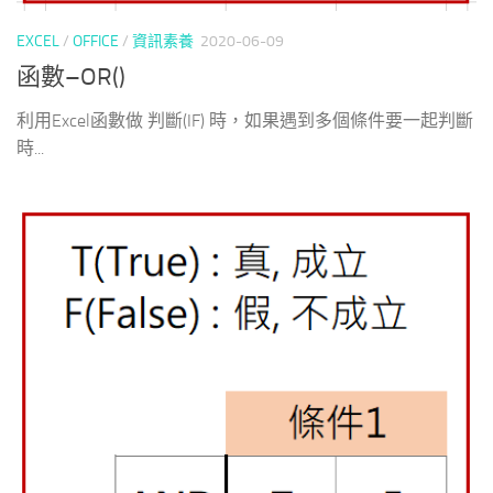
EXCEL
/
OFFICE
/
資訊素養
2020-06-09
函數–OR()
利用Excel函數做 判斷(IF) 時，如果遇到多個條件要一起判斷
時...