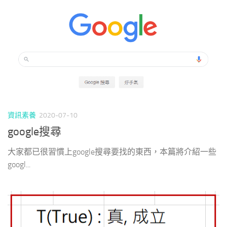
資訊素養
2020-07-10
google搜尋
大家都已很習慣上google搜尋要找的東西，本篇將介紹一些
googl...